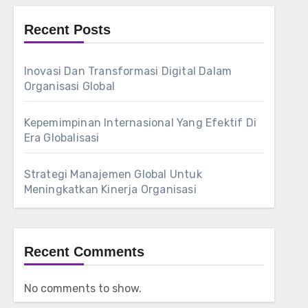
Recent Posts
Inovasi Dan Transformasi Digital Dalam
Organisasi Global
Kepemimpinan Internasional Yang Efektif Di
Era Globalisasi
Strategi Manajemen Global Untuk
Meningkatkan Kinerja Organisasi
Recent Comments
No comments to show.