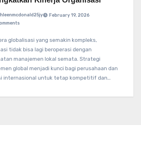
hleenmcdonald25jy
February 19, 2026
Comments
ra globalisasi yang semakin kompleks,
asi tidak bisa lagi beroperasi dengan
atan manajemen lokal semata. Strategi
men global menjadi kunci bagi perusahaan dan
i internasional untuk tetap kompetitif dan…